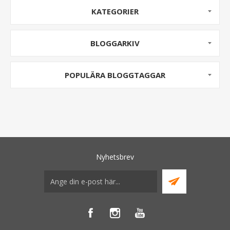
KATEGORIER
BLOGGARKIV
POPULÄRA BLOGGTAGGAR
Nyhetsbrev