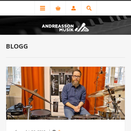
BLOGG