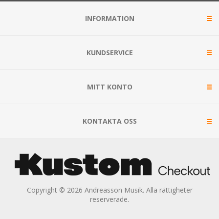
INFORMATION
KUNDSERVICE
MITT KONTO
KONTAKTA OSS
Copyright © 2026 Andreasson Musik. Alla rättigheter
reserverade.