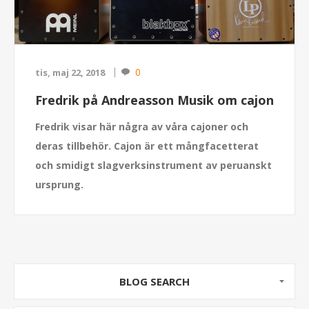
0
tis, maj 22, 2018
Fredrik på Andreasson Musik om cajon
Fredrik visar här några av våra cajoner och
deras tillbehör. Cajon är ett mångfacetterat
och smidigt slagverksinstrument av peruanskt
ursprung.
BLOG SEARCH