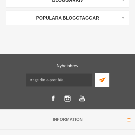
BLOGGARKIV
POPULÄRA BLOGGTAGGAR
Nyhetsbrev
INFORMATION