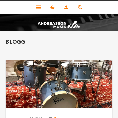
BLOGG