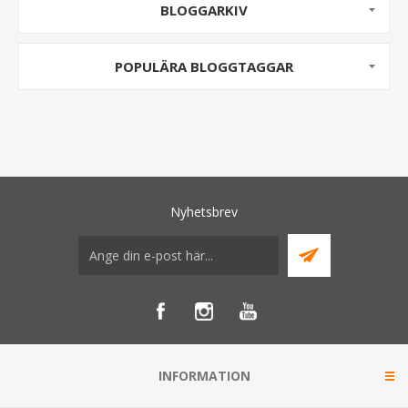
BLOGGARKIV
POPULÄRA BLOGGTAGGAR
Nyhetsbrev
INFORMATION