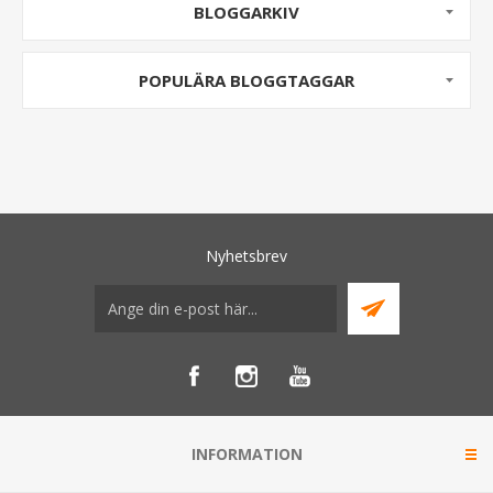
BLOGGARKIV
POPULÄRA BLOGGTAGGAR
Nyhetsbrev
INFORMATION