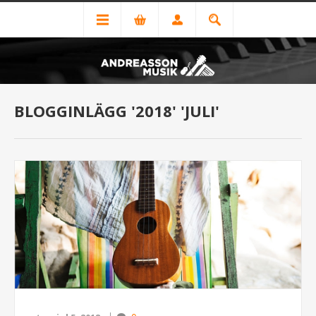
BLOGGINLÄGG '2018' 'JULI'