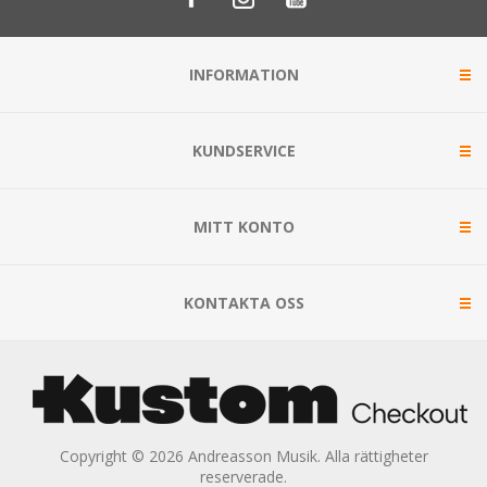
INFORMATION
KUNDSERVICE
MITT KONTO
KONTAKTA OSS
Copyright © 2026 Andreasson Musik. Alla rättigheter
reserverade.