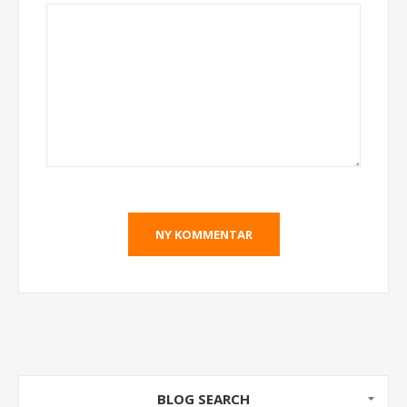
BLOG SEARCH