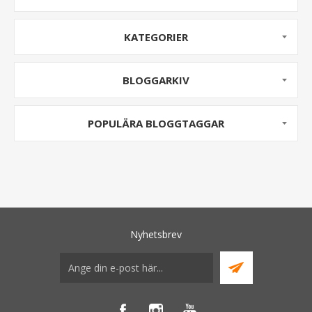
KATEGORIER
BLOGGARKIV
POPULÄRA BLOGGTAGGAR
Nyhetsbrev