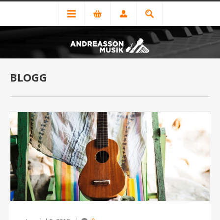
BLOGG