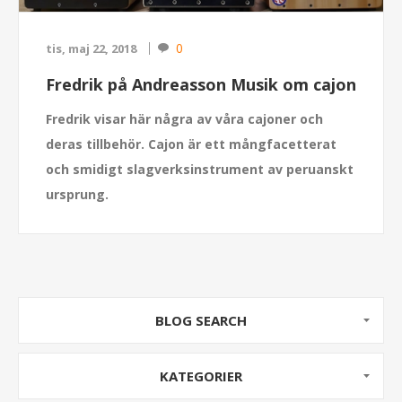
0
tis, maj 22, 2018
Fredrik på Andreasson Musik om cajon
Fredrik visar här några av våra cajoner och
deras tillbehör. Cajon är ett mångfacetterat
och smidigt slagverksinstrument av peruanskt
ursprung.
BLOG SEARCH
KATEGORIER