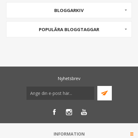
BLOGGARKIV
POPULÄRA BLOGGTAGGAR
Nyhetsbrev
INFORMATION