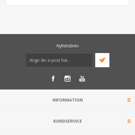
Nyhetsbrev
INFORMATION
KUNDSERVICE