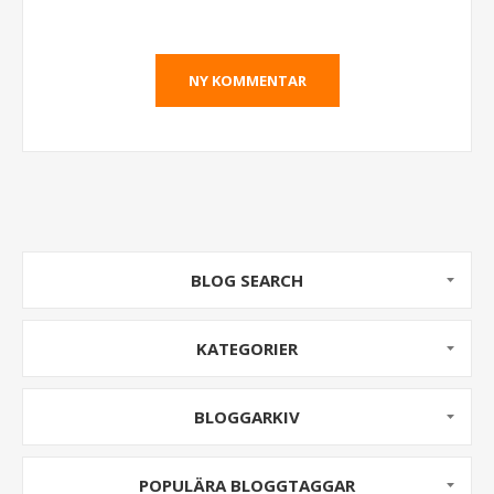
BLOG SEARCH
KATEGORIER
BLOGGARKIV
POPULÄRA BLOGGTAGGAR