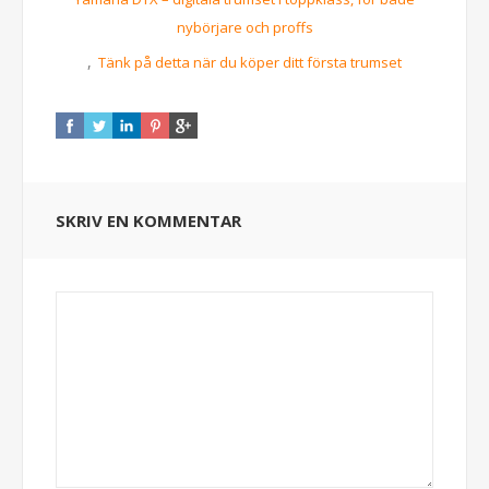
nybörjare och proffs
,
Tänk på detta när du köper ditt första trumset
SKRIV EN KOMMENTAR