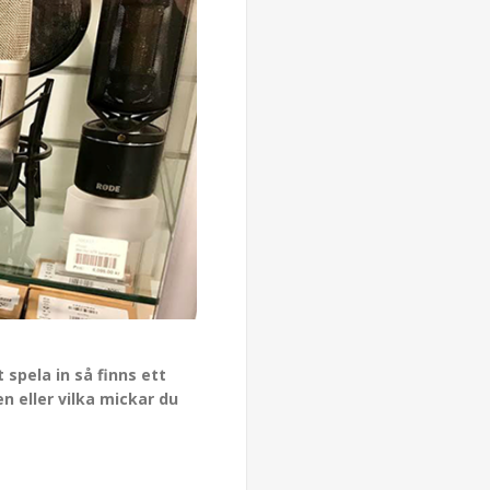
 spela in så finns ett
n eller vilka mickar du