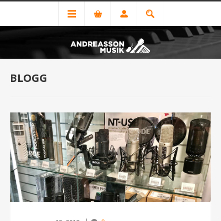
BLOGG