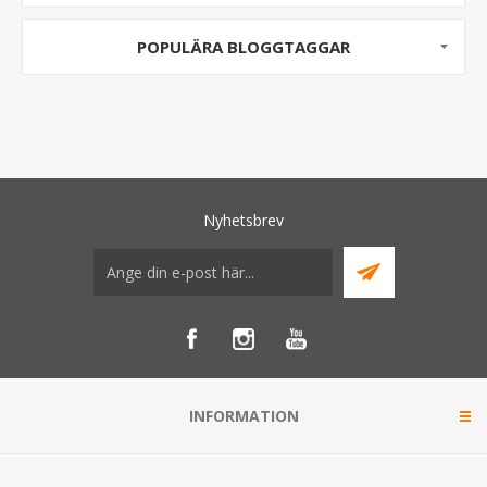
POPULÄRA BLOGGTAGGAR
Nyhetsbrev
INFORMATION