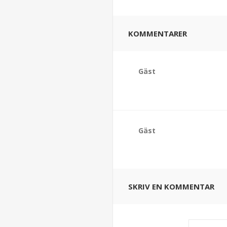
KOMMENTARER
Gäst
Gäst
SKRIV EN KOMMENTAR