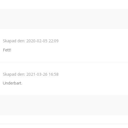
Skapad den:
2020-02-05 22:09
Fett!
Skapad den:
2021-03-26 16:58
Underbart.