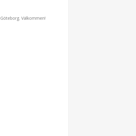
a Göteborg. Välkommen!