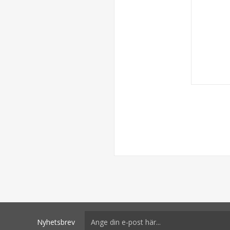
Nyhetsbrev