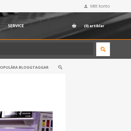
Mitt konto
SERVICE
(0)
artiklar
POPULÄRA BLOGGTAGGAR