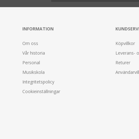
INFORMATION
KUNDSERV
Om oss
Köpvillkor
Vår historia
Leverans- o
Personal
Returer
Musikskola
Användarvil
Integritetspolicy
Cookieinställningar