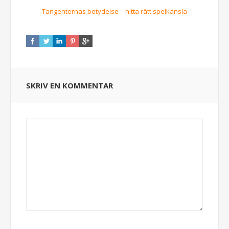
Tangenternas betydelse – hitta rätt spelkänsla
SKRIV EN KOMMENTAR