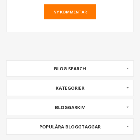
BLOG SEARCH
KATEGORIER
BLOGGARKIV
POPULÄRA BLOGGTAGGAR