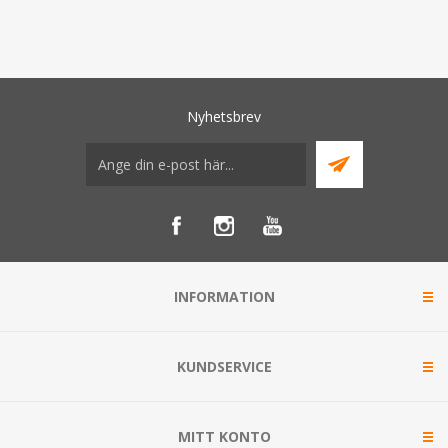
Nyhetsbrev
INFORMATION
KUNDSERVICE
MITT KONTO