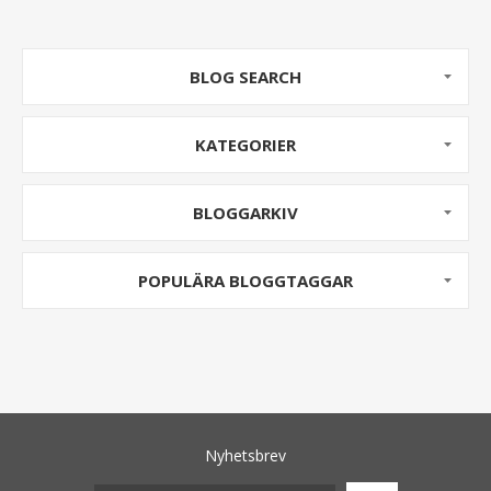
BLOG SEARCH
KATEGORIER
BLOGGARKIV
POPULÄRA BLOGGTAGGAR
Nyhetsbrev