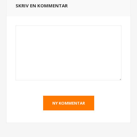
SKRIV EN KOMMENTAR