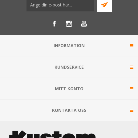
INFORMATION
KUNDSERVICE
MITT KONTO
KONTAKTA OSS