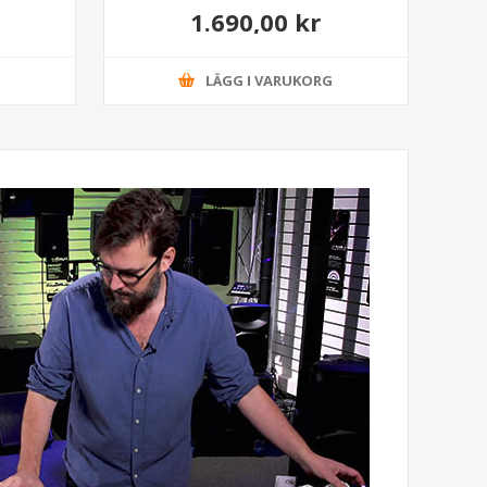
1.690,00 kr
G
LÄGG I VARUKORG