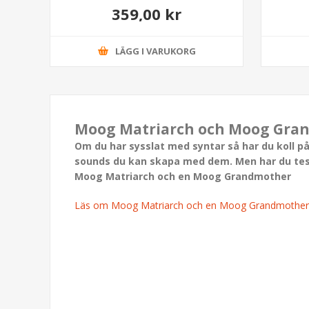
359,00 kr
LÄGG I VARUKORG
Moog Matriarch och Moog Grand
Om du har sysslat med syntar så har du koll på
sounds du kan skapa med dem. Men har du test
Moog Matriarch och en Moog Grandmother
Läs om Moog Matriarch och en Moog Grandmother - 