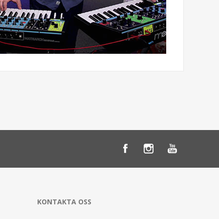
KONTAKTA OSS