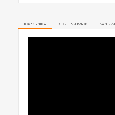
BESKRIVNING
SPECIFIKATIONER
KONTAK