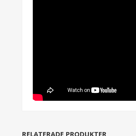
RELATERADE PRODUKTER