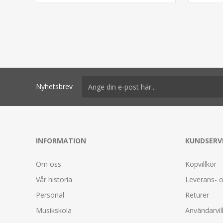
Nyhetsbrev
INFORMATION
KUNDSERV
Om oss
Köpvillkor
Vår historia
Leverans- o
Personal
Returer
Musikskola
Användarvil