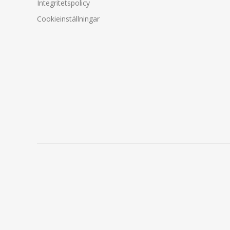
Integritetspolicy
Cookieinställningar