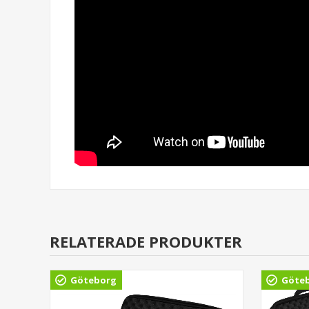
RELATERADE PRODUKTER
Göteborg
Göte