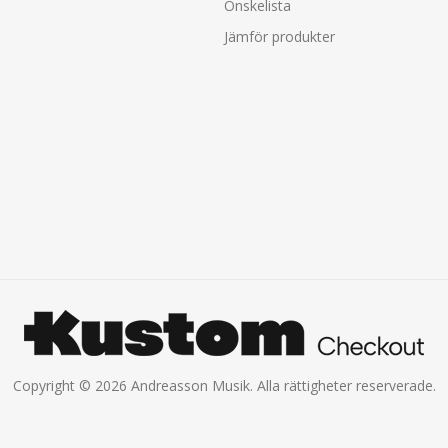
Önskelista
Jämför produkter
Copyright © 2026 Andreasson Musik. Alla rättigheter reserverade.