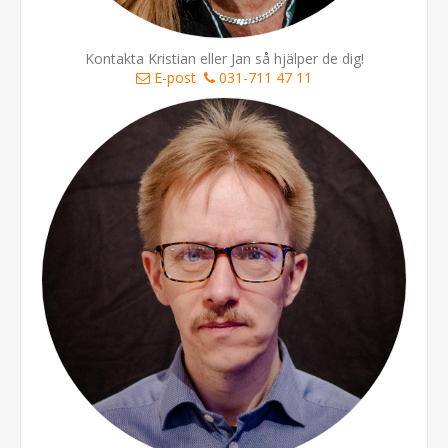
Kontakta Kristian eller Jan så hjälper de dig!
E-post
031-711 47 11