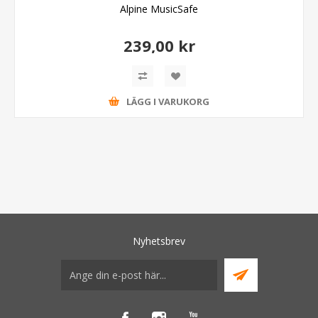
Alpine MusicSafe
239,00 kr
LÄGG I VARUKORG
Nyhetsbrev