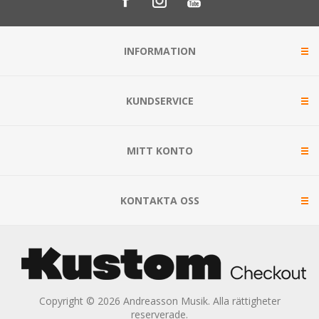
INFORMATION
KUNDSERVICE
MITT KONTO
KONTAKTA OSS
Copyright © 2026 Andreasson Musik. Alla rättigheter
reserverade.