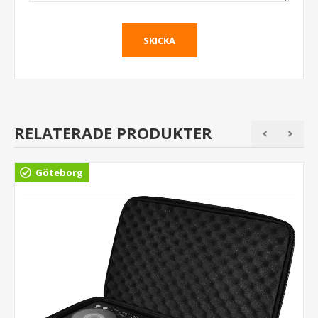
RELATERADE PRODUKTER
Göteborg