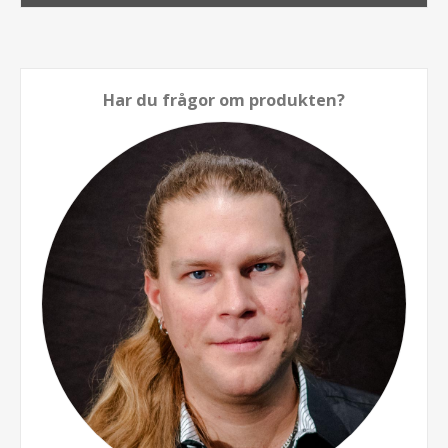
Har du frågor om produkten?