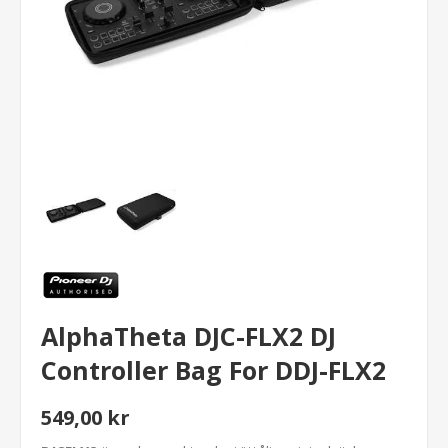
AlphaTheta DJC-FLX2 DJ
Controller Bag For DDJ-FLX2
549,00 kr