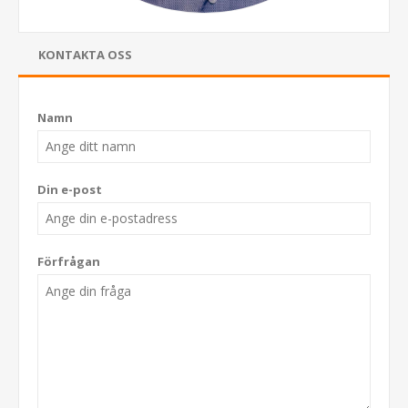
KONTAKTA OSS
Namn
Din e-post
Förfrågan