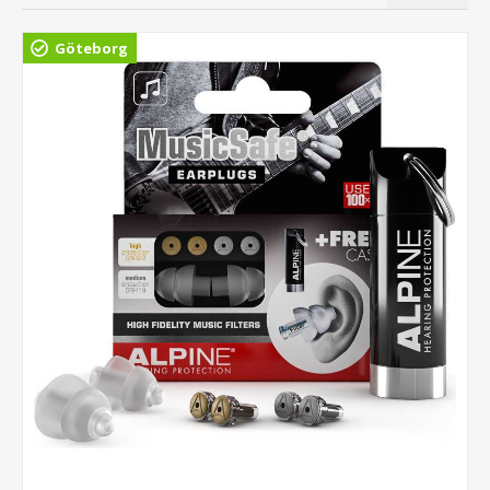
Göteborg