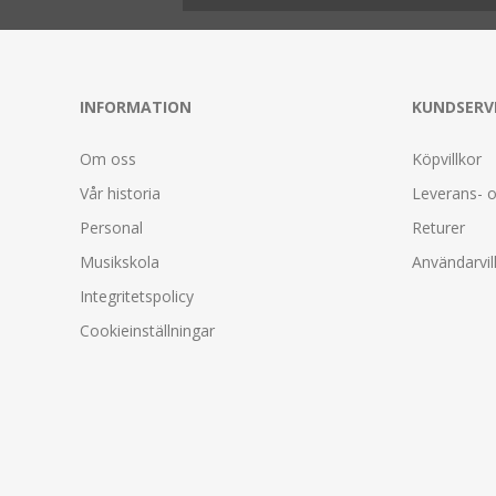
INFORMATION
KUNDSERV
Om oss
Köpvillkor
Vår historia
Leverans- o
Personal
Returer
Musikskola
Användarvil
Integritetspolicy
Cookieinställningar