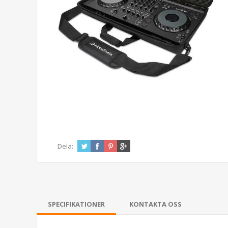
Dela:
SPECIFIKATIONER
KONTAKTA OSS