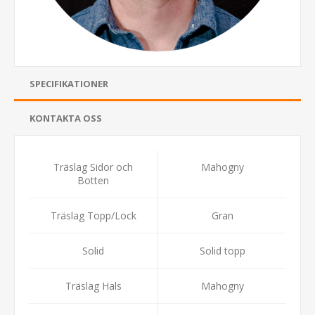
SPECIFIKATIONER
KONTAKTA OSS
Träslag Sidor och
Mahogny
Botten
Träslag Topp/Lock
Gran
Solid
Solid topp
Träslag Hals
Mahogny