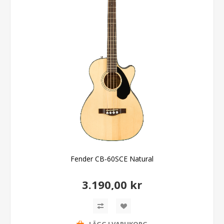
Fender CB-60SCE Natural
3.190,00 kr