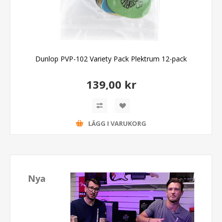
Dunlop PVP-102 Variety Pack Plektrum 12-pack
139,00 kr
LÄGG I VARUKORG
Nya