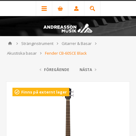
Stränginstrument
Gitarrer & Basar
Akustiska basar
Fender CB-60SCE Black
FÖREGÅENDE
NÄSTA
Finns på externt lager