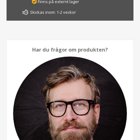
Finns på externt lager
Skickas inom:
1-2 veckor
Har du frågor om produkten?