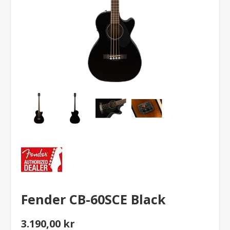
Fender CB-60SCE Black
3.190,00 kr