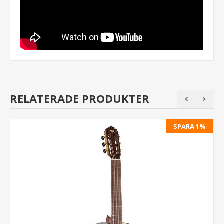
RELATERADE PRODUKTER
SPARA 1%