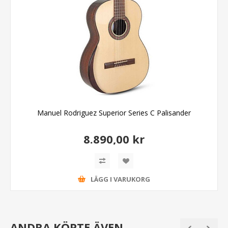
Manuel Rodriguez Superior Series C Palisander
8.890,00 kr
LÄGG I VARUKORG
ANDRA KÖPTE ÄVEN