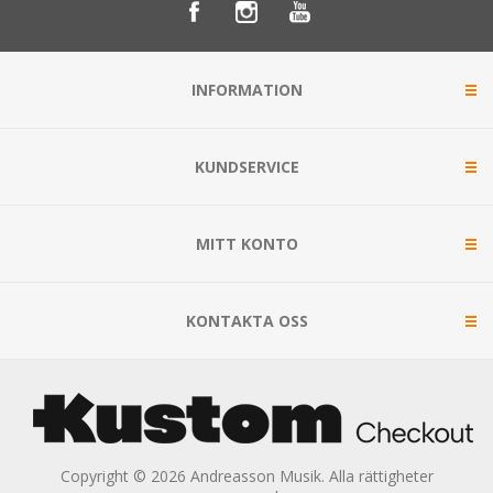
INFORMATION
KUNDSERVICE
MITT KONTO
KONTAKTA OSS
Copyright © 2026 Andreasson Musik. Alla rättigheter