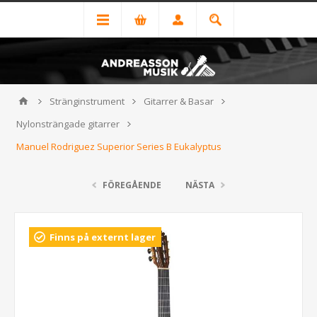
Stränginstrument
Gitarrer & Basar
Nylonsträngade gitarrer
Manuel Rodriguez Superior Series B Eukalyptus
FÖREGÅENDE
NÄSTA
Finns på externt lager