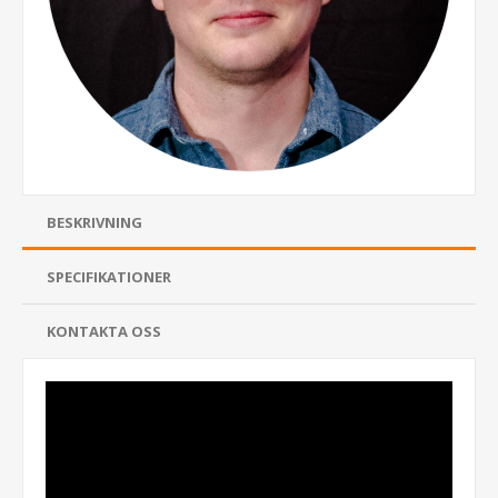
BESKRIVNING
SPECIFIKATIONER
KONTAKTA OSS