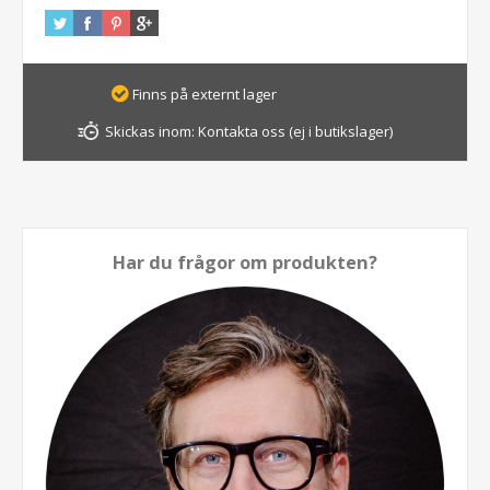
Finns på externt lager
Skickas inom:
Kontakta oss (ej i butikslager)
Har du frågor om produkten?