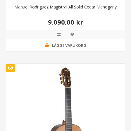
Manuel Rodriguez Magistral All Solid Cedar Mahogany
9.090,00 kr
LÄGG I VARUKORG