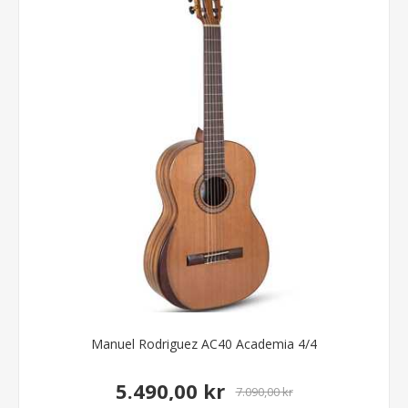
Manuel Rodriguez AC40 Academia 4/4
5.490,00 kr
7.090,00 kr