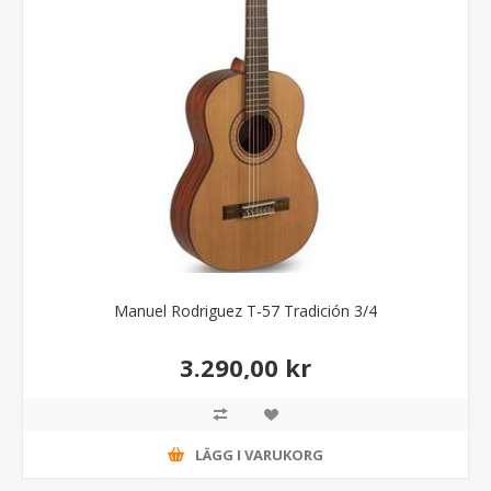
Manuel Rodriguez T-57 Tradición 3/4
3.290,00 kr
LÄGG I VARUKORG