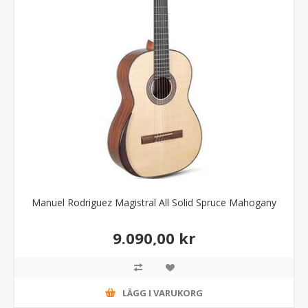
Manuel Rodriguez Magistral All Solid Spruce Mahogany
9.090,00 kr
LÄGG I VARUKORG