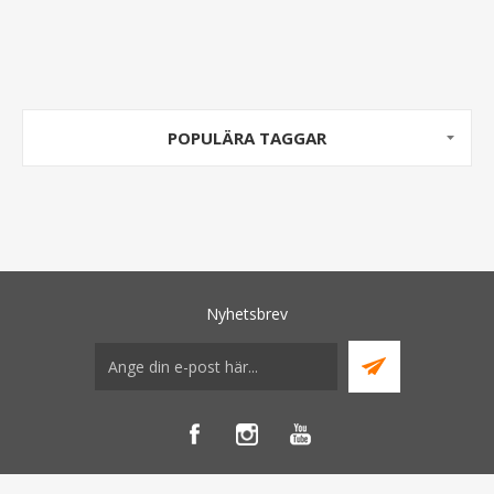
POPULÄRA TAGGAR
Nyhetsbrev