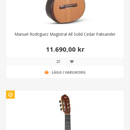
Manuel Rodriguez Magistral All Solid Cedar Palisander
11.690,00 kr
LÄGG I VARUKORG