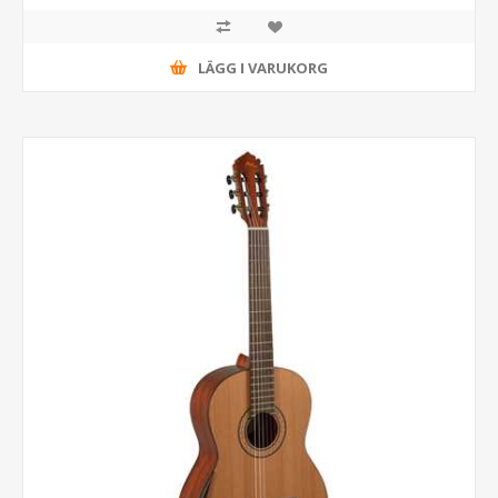
LÄGG I VARUKORG