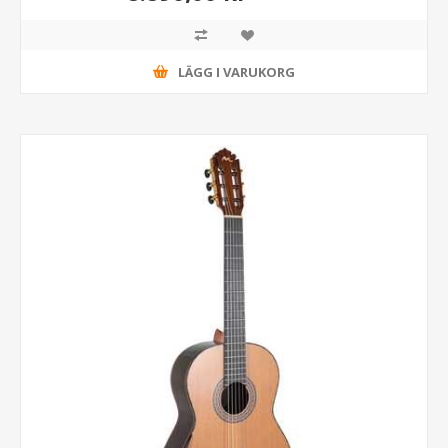
LÄGG I VARUKORG