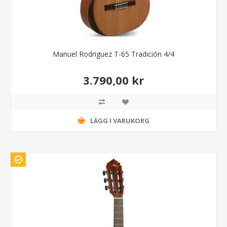
Manuel Rodriguez T-65 Tradición 4/4
3.790,00 kr
LÄGG I VARUKORG