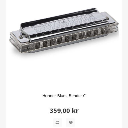
Hohner Blues Bender C
359,00 kr