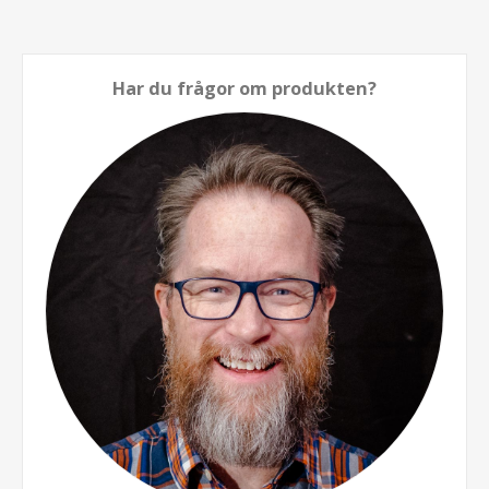
Har du frågor om produkten?