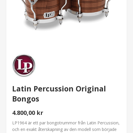
Latin Percussion Original
Bongos
4.800,00 kr
LP1964 är ett par bongotrummor från Latin Percussion,
och en exakt återskapning av den modell som började