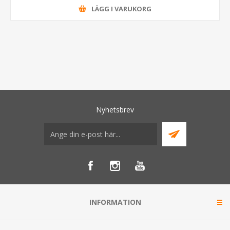
LÄGG I VARUKORG
Nyhetsbrev
INFORMATION