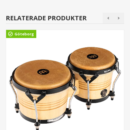
RELATERADE PRODUKTER
Göteborg