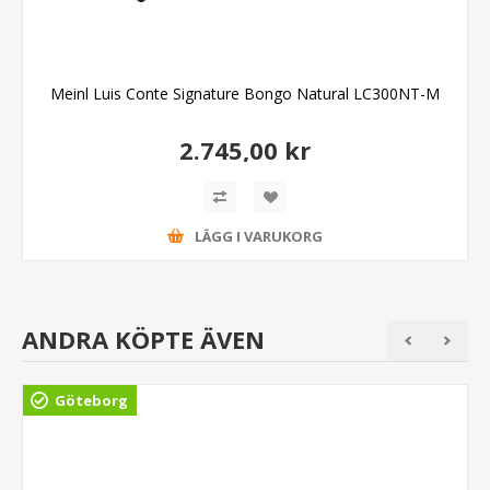
Meinl Luis Conte Signature Bongo Natural LC300NT-M
2.745,00 kr
LÄGG I VARUKORG
ANDRA KÖPTE ÄVEN
Göteborg