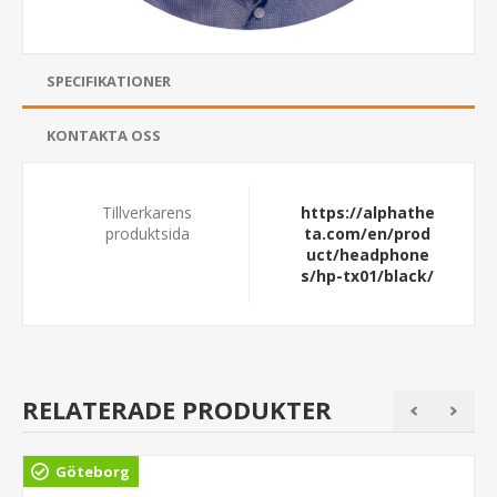
SPECIFIKATIONER
KONTAKTA OSS
Tillverkarens
https://alphathe
produktsida
ta.com/en/prod
uct/headphone
s/hp-tx01/black/
RELATERADE PRODUKTER
Göteborg