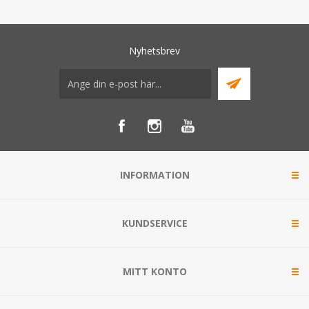
Nyhetsbrev
INFORMATION
KUNDSERVICE
MITT KONTO