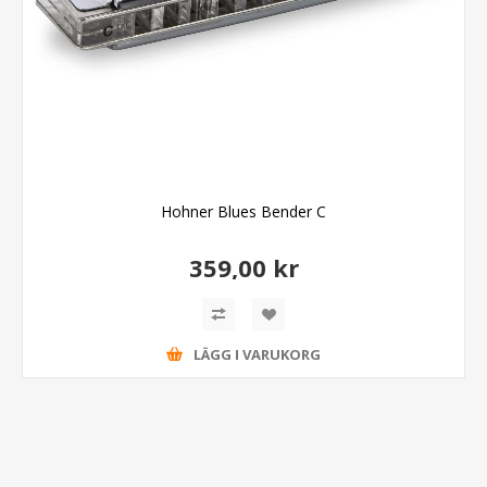
Hohner Blues Bender C
359,00 kr
LÄGG I VARUKORG