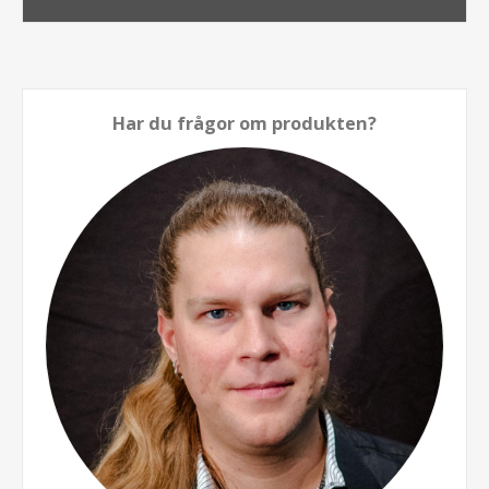
Har du frågor om produkten?