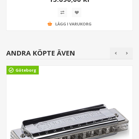
LÄGG I VARUKORG
ANDRA KÖPTE ÄVEN
Göteborg