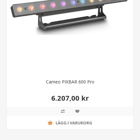
Cameo PIXBAR 600 Pro
6.207,00 kr
LÄGG I VARUKORG