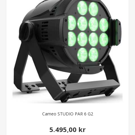
Cameo STUDIO PAR 6 G2
5.495,00 kr