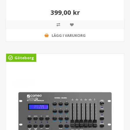
399,00 kr
LÄGG I VARUKORG
Göteborg