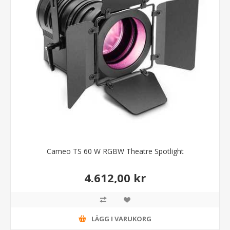
Cameo TS 60 W RGBW Theatre Spotlight
4.612,00 kr
LÄGG I VARUKORG