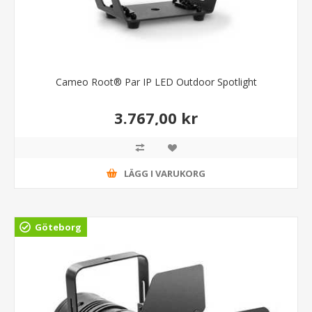
Cameo Root® Par IP LED Outdoor Spotlight
3.767,00 kr
LÄGG I VARUKORG
Göteborg