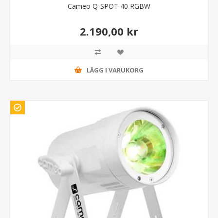
Cameo Q-SPOT 40 RGBW
2.190,00 kr
LÄGG I VARUKORG