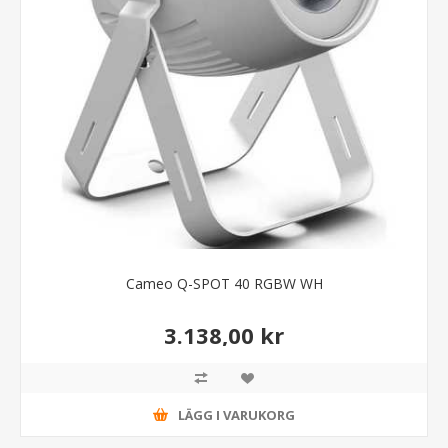
Cameo Q-SPOT 40 RGBW WH
3.138,00 kr
LÄGG I VARUKORG