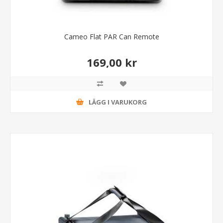
Cameo Flat PAR Can Remote
169,00 kr
LÄGG I VARUKORG