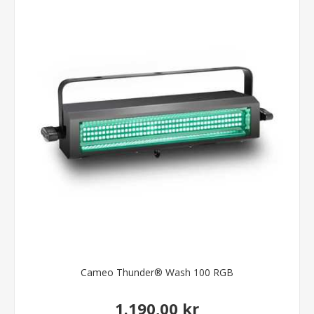
Cameo Thunder® Wash 100 RGB
1.190,00 kr