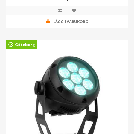
LÄGG I VARUKORG
Göteborg