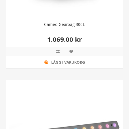
Cameo Gearbag 300L
1.069,00 kr
LÄGG I VARUKORG