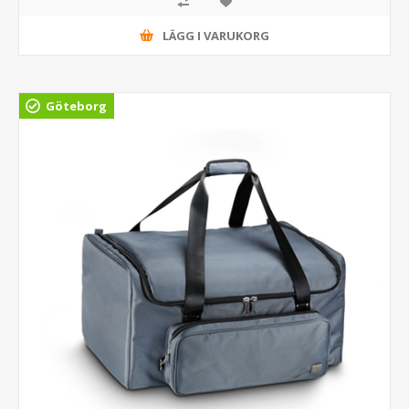
LÄGG I VARUKORG
Göteborg