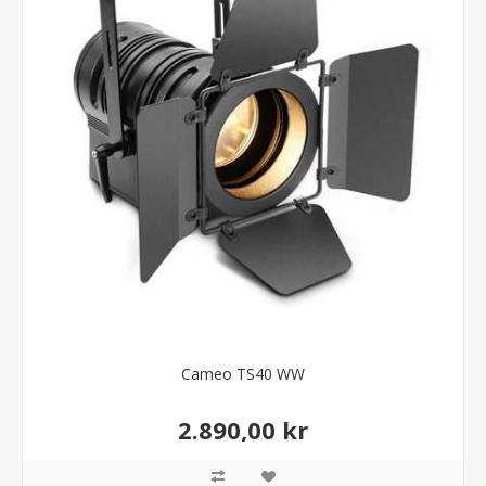
Cameo TS40 WW
2.890,00 kr