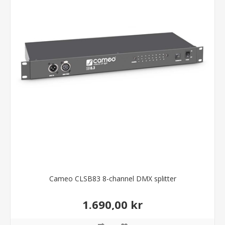
Cameo CLSB83 8-channel DMX splitter
1.690,00 kr