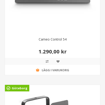
Cameo Control 54
1.290,00 kr
LÄGG I VARUKORG
Göteborg