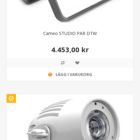
Cameo STUDIO PAR DTW
4.453,00 kr
LÄGG I VARUKORG