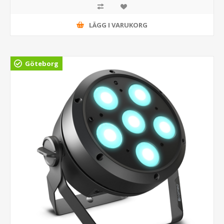
LÄGG I VARUKORG
Göteborg