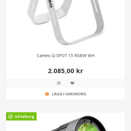
Cameo Q-SPOT 15 RGBW WH
2.085,00 kr
LÄGG I VARUKORG
Göteborg