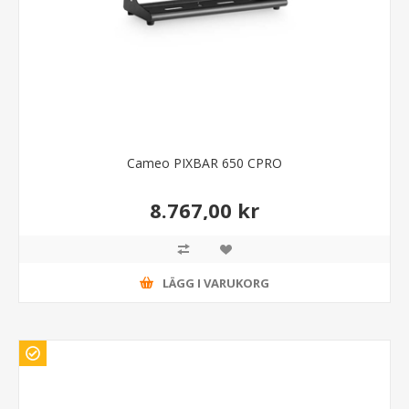
Cameo PIXBAR 650 CPRO
8.767,00 kr
LÄGG I VARUKORG