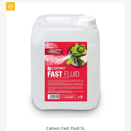
Cameo Fast Fluid 5L