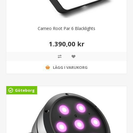
Cameo Root Par 6 Blacklights
1.390,00 kr
LÄGG I VARUKORG
Göteborg