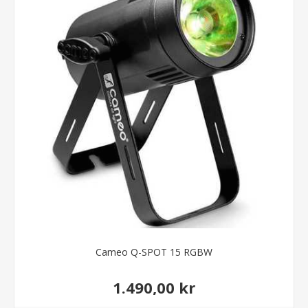
Cameo Q-SPOT 15 RGBW
1.490,00 kr