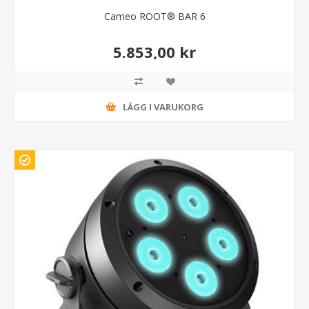
Cameo ROOT® BAR 6
5.853,00 kr
LÄGG I VARUKORG