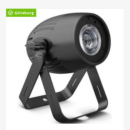
Göteborg