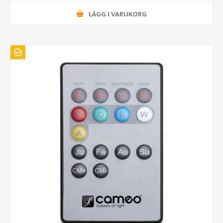
LÄGG I VARUKORG