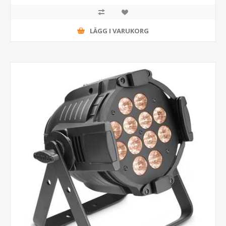
LÄGG I VARUKORG