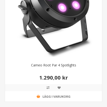
Cameo Root Par 4 Spotlights
1.290,00 kr
LÄGG I VARUKORG