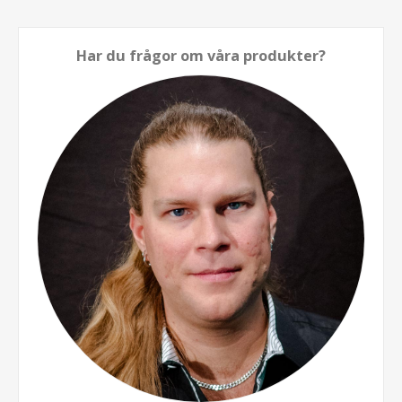
Har du frågor om våra produkter?