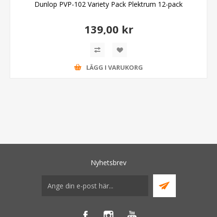
Dunlop PVP-102 Variety Pack Plektrum 12-pack
139,00 kr
LÄGG I VARUKORG
Nyhetsbrev