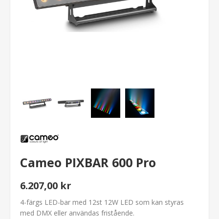
Cameo PIXBAR 600 Pro
6.207,00 kr
4-färgs LED-bar med 12st 12W LED som kan styras
med DMX eller användas fristående.