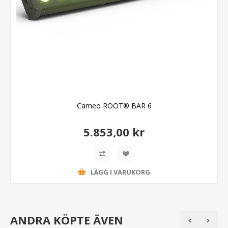
Cameo ROOT® BAR 6
5.853,00 kr
LÄGG I VARUKORG
ANDRA KÖPTE ÄVEN