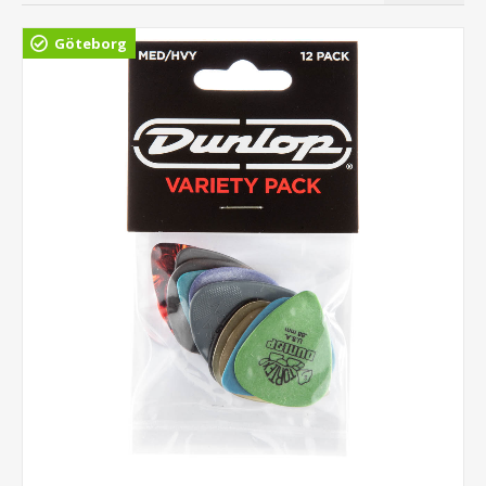
Göteborg