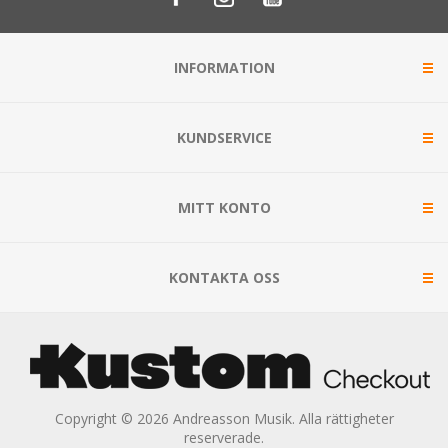
INFORMATION
KUNDSERVICE
MITT KONTO
KONTAKTA OSS
Copyright © 2026 Andreasson Musik. Alla rättigheter
reserverade.