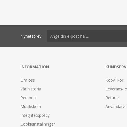
Nyhetsbrev
INFORMATION
KUNDSERV
Om oss
Köpvillkor
Vår historia
Leverans- o
Personal
Returer
Musikskola
Användarvil
Integritetspolicy
Cookieinställningar