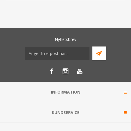
Nyhetsbrev
INFORMATION
KUNDSERVICE