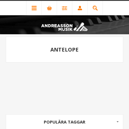
ANTELOPE
POPULÄRA TAGGAR