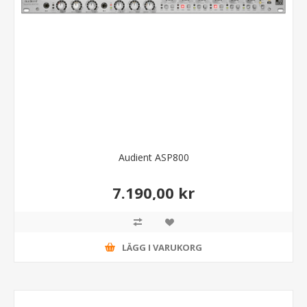
Audient ASP800
7.190,00 kr
LÄGG I VARUKORG