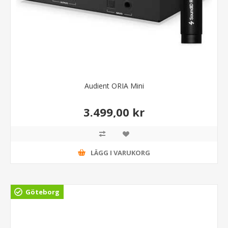
Audient ORIA Mini
3.499,00 kr
LÄGG I VARUKORG
Göteborg