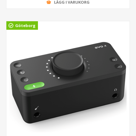
LÄGG I VARUKORG
Göteborg