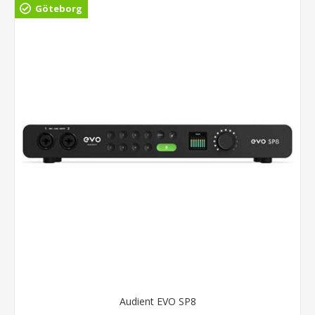
Göteborg
Audient EVO SP8