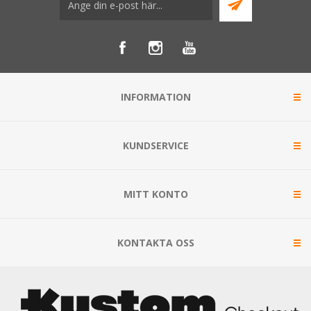
INFORMATION
KUNDSERVICE
MITT KONTO
KONTAKTA OSS