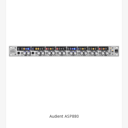
Audient ASP880