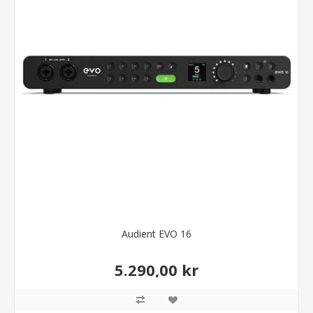
Audient EVO 16
5.290,00 kr