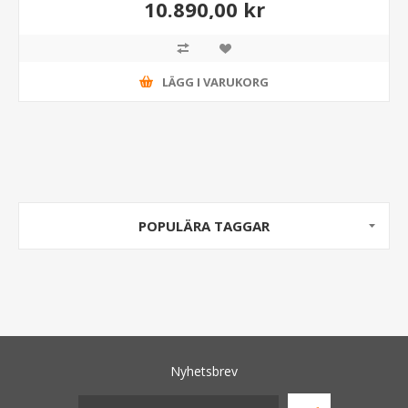
10.890,00 kr
LÄGG I VARUKORG
POPULÄRA TAGGAR
Nyhetsbrev