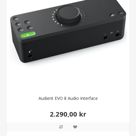
Audient EVO 8 Audio Interface
2.290,00 kr