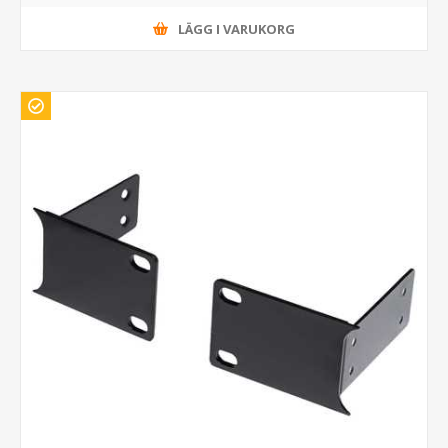
LÄGG I VARUKORG