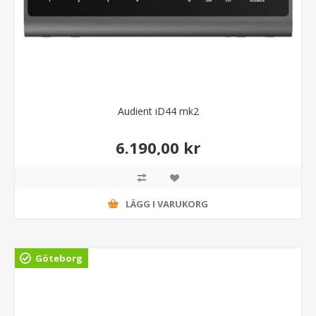
Audient iD44 mk2
6.190,00 kr
LÄGG I VARUKORG
Göteborg