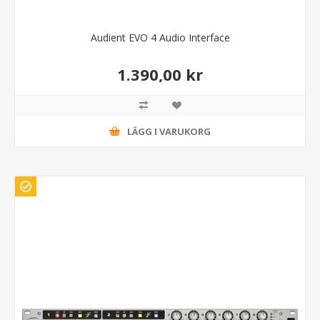
Audient EVO 4 Audio Interface
1.390,00 kr
LÄGG I VARUKORG