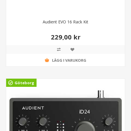
Audient EVO 16 Rack Kit
229,00 kr
LÄGG I VARUKORG
Göteborg