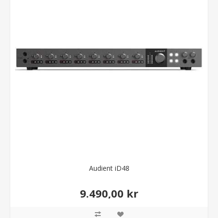
Audient iD48
9.490,00 kr