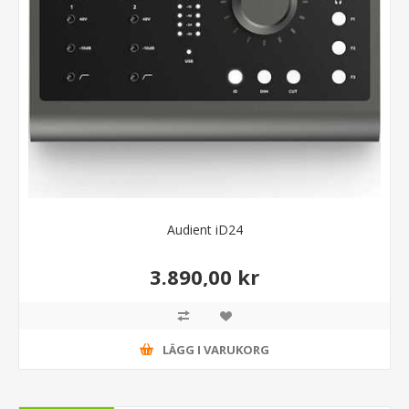
Audient iD24
3.890,00 kr
LÄGG I VARUKORG