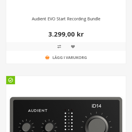
Audient EVO Start Recording Bundle
3.299,00 kr
LÄGG I VARUKORG