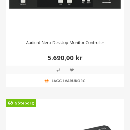
Audient Nero Desktop Monitor Controller
5.690,00 kr
LÄGG I VARUKORG
Göteborg