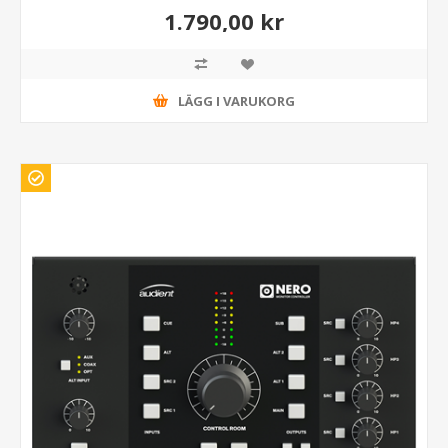
1.790,00 kr
LÄGG I VARUKORG