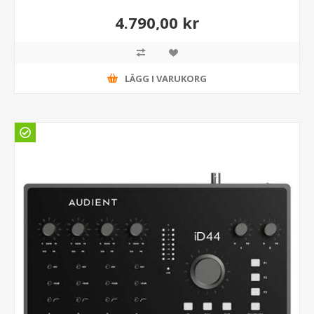
4.790,00 kr
LÄGG I VARUKORG