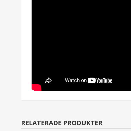
RELATERADE PRODUKTER