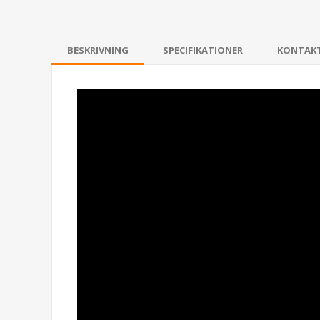
BESKRIVNING
SPECIFIKATIONER
KONTAK