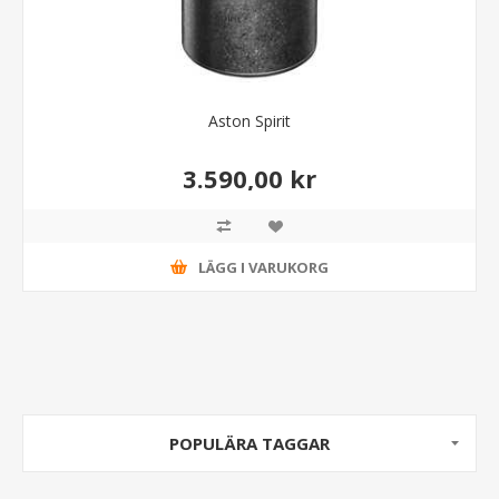
Aston Spirit
3.590,00 kr
LÄGG I VARUKORG
POPULÄRA TAGGAR