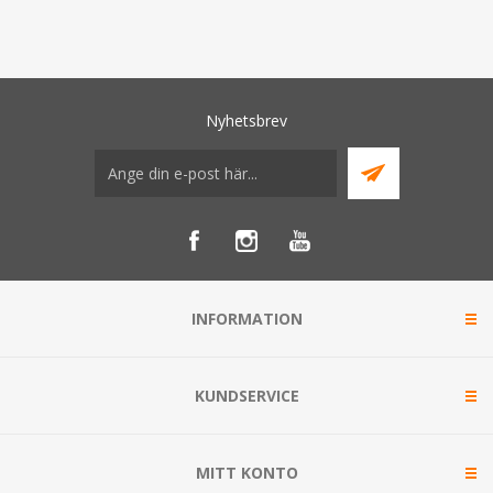
Nyhetsbrev
INFORMATION
KUNDSERVICE
MITT KONTO