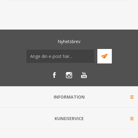
Nyhetsbrev
INFORMATION
KUNDSERVICE