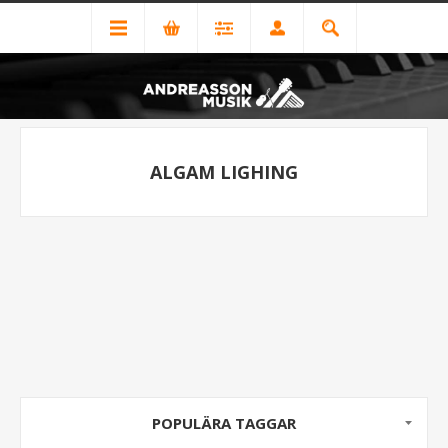
ALGAM LIGHING
POPULÄRA TAGGAR