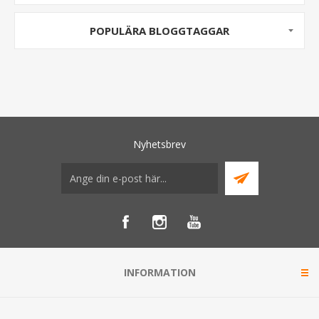
POPULÄRA BLOGGTAGGAR
Nyhetsbrev
INFORMATION