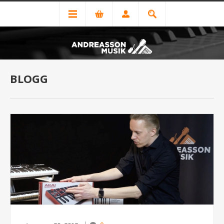
BLOGG