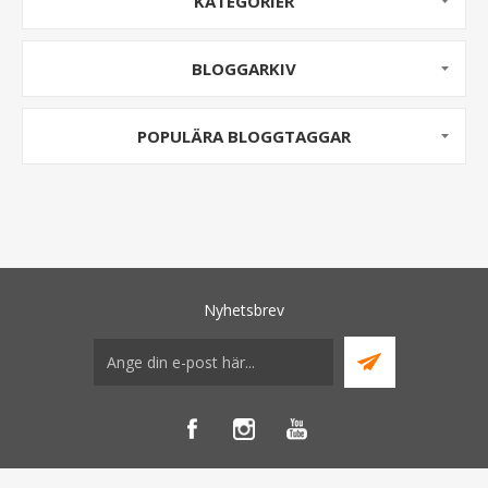
KATEGORIER
BLOGGARKIV
POPULÄRA BLOGGTAGGAR
Nyhetsbrev