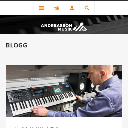
BLOGG