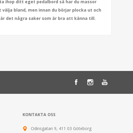
ta ihop ditt eget pedalbord så har du massor
 välja bland, men innan du börjar plocka ut och
är det några saker som är bra att känna till.
KONTAKTA OSS
Odinsgatan 9, 411 03 Göteborg