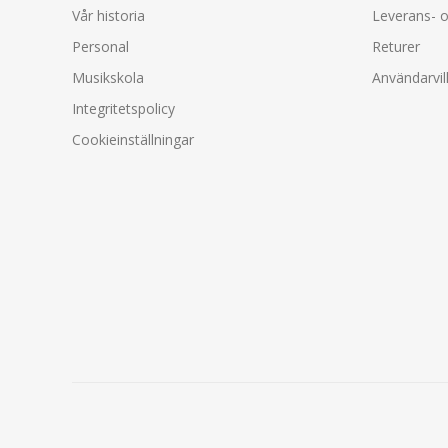
Vår historia
Leverans- o
Personal
Returer
Musikskola
Användarvil
Integritetspolicy
Cookieinställningar