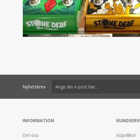
Nyhetsbrev
INFORMATION
KUNDSERV
Om oss
Köpvillkor