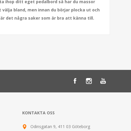
ta ihop ditt eget pedalbord så har du massor
 välja bland, men innan du börjar plocka ut och
är det några saker som är bra att känna till.
KONTAKTA OSS
Odinsgatan 9, 411 03 Göteborg