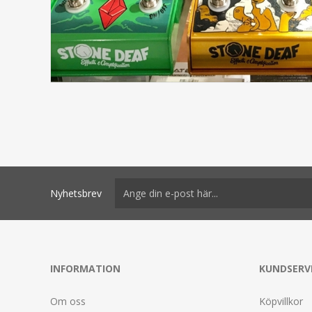
Nyhetsbrev
INFORMATION
KUNDSERV
Om oss
Köpvillkor