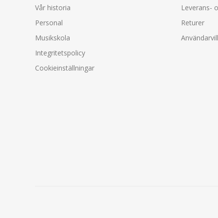
Vår historia
Leverans- o
Personal
Returer
Musikskola
Användarvil
Integritetspolicy
Cookieinställningar