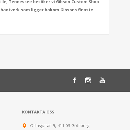
lle, Tennessee besöker vi Gibson Custom Shop
a hantverk som ligger bakom Gibsons finaste
KONTAKTA OSS
Odinsgatan 9, 411 03 Göteborg