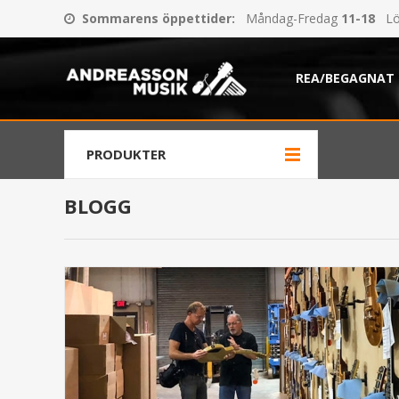
Sommarens öppettider
:
Måndag-Fredag
11-18
Lö
REA/BEGAGNAT
PRODUKTER
BLOGG