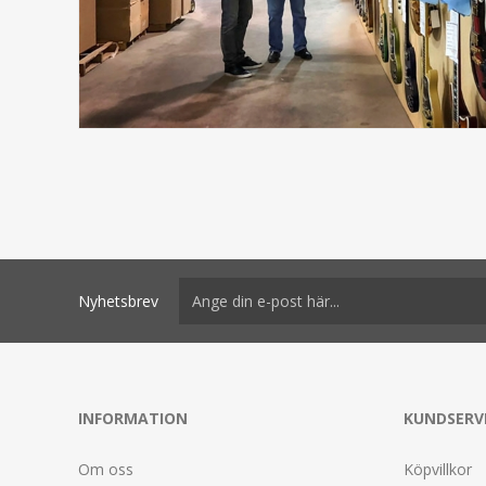
Nyhetsbrev
INFORMATION
KUNDSERV
Om oss
Köpvillkor