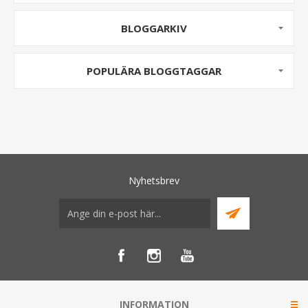
BLOGGARKIV
POPULÄRA BLOGGTAGGAR
Nyhetsbrev
INFORMATION