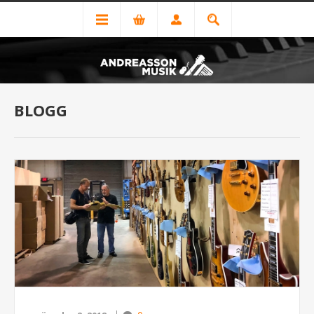
BLOGG