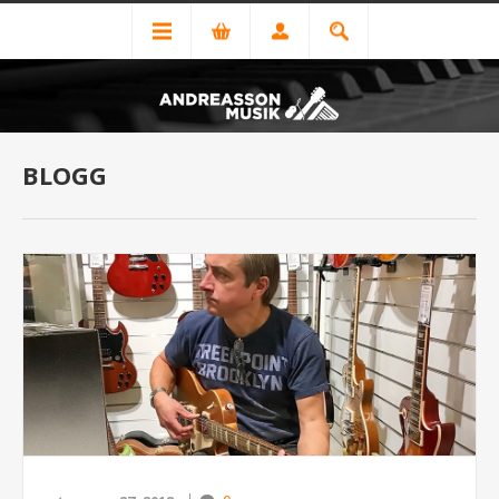
BLOGG