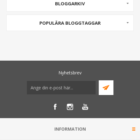
BLOGGARKIV
POPULÄRA BLOGGTAGGAR
Nyhetsbrev
INFORMATION