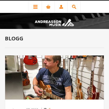
BLOGG