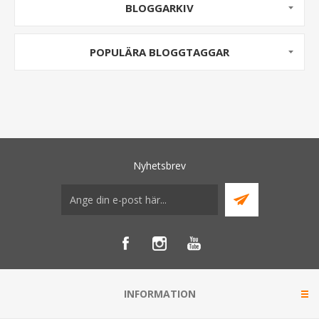
BLOGGARKIV
POPULÄRA BLOGGTAGGAR
Nyhetsbrev
INFORMATION