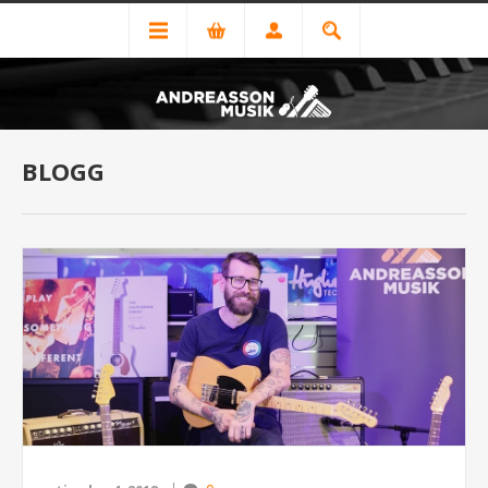
BLOGG