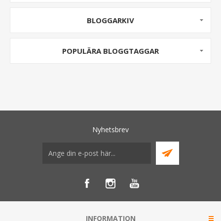
BLOGGARKIV
POPULÄRA BLOGGTAGGAR
Nyhetsbrev
INFORMATION