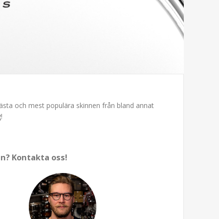
bästa och mest populära skinnen från bland annat
!
n? Kontakta oss!