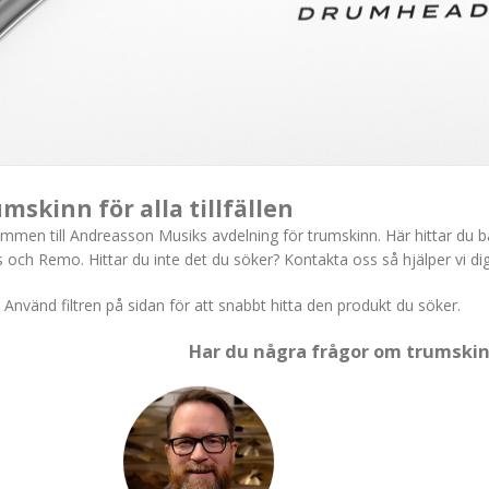
mskinn för alla tillfällen
mmen till Andreasson Musiks avdelning för trumskinn. Här hittar du 
 och Remo. Hittar du inte det du söker? Kontakta oss så hjälper vi dig
Använd filtren på sidan för att snabbt hitta den produkt du söker.
Har du några frågor om trumskin