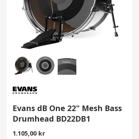
Evans dB One 22" Mesh Bass
Drumhead BD22DB1
1.105,00 kr