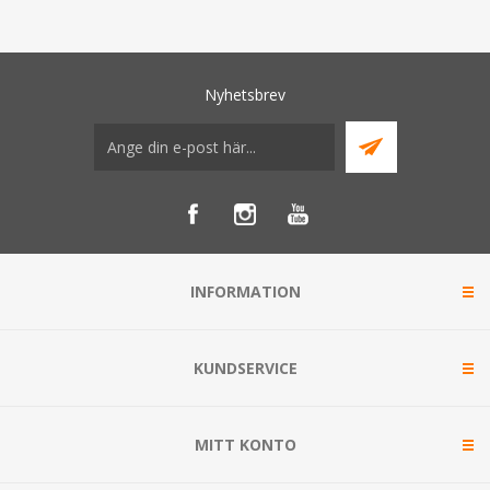
Nyhetsbrev
INFORMATION
KUNDSERVICE
MITT KONTO