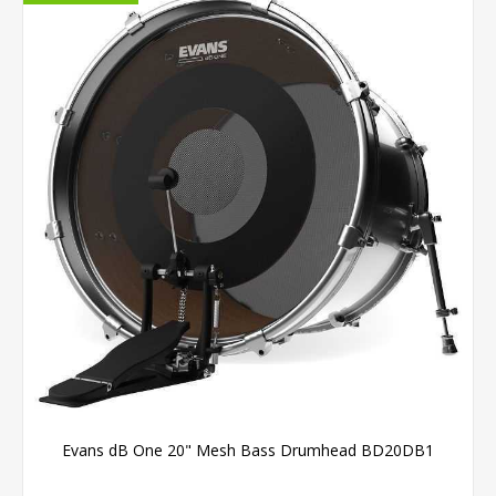
Evans dB One 20" Mesh Bass Drumhead BD20DB1