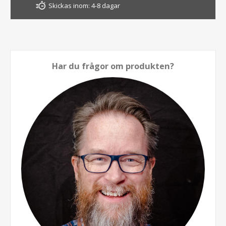
Skickas inom:
4-8 dagar
Har du frågor om produkten?