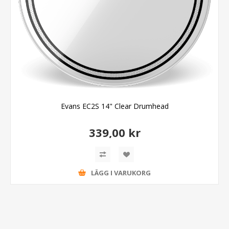
Evans EC2S 14" Clear Drumhead
339,00 kr
LÄGG I VARUKORG