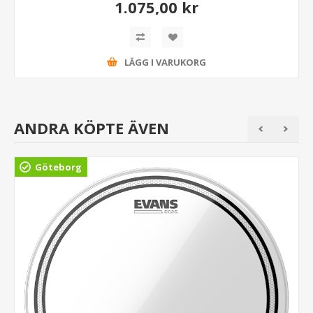
1.075,00 kr
LÄGG I VARUKORG
ANDRA KÖPTE ÄVEN
Göteborg