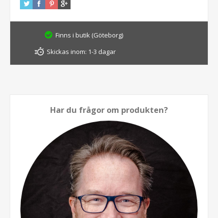
Finns i butik (Göteborg)
Skickas inom:
1-3 dagar
Har du frågor om produkten?