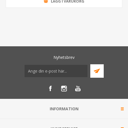
LÄGG I VARUKORG
Nyhetsbrev
INFORMATION