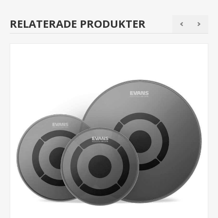
RELATERADE PRODUKTER