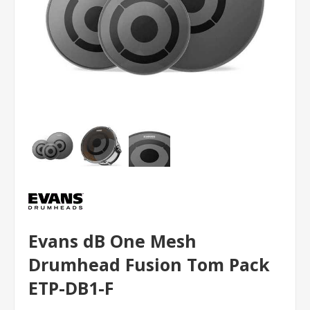
Evans dB One Mesh
Drumhead Fusion Tom Pack
ETP-DB1-F