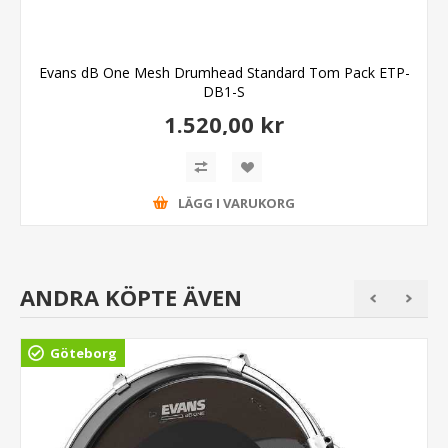
Evans dB One Mesh Drumhead Standard Tom Pack ETP-
DB1-S
1.520,00 kr
LÄGG I VARUKORG
ANDRA KÖPTE ÄVEN
Göteborg