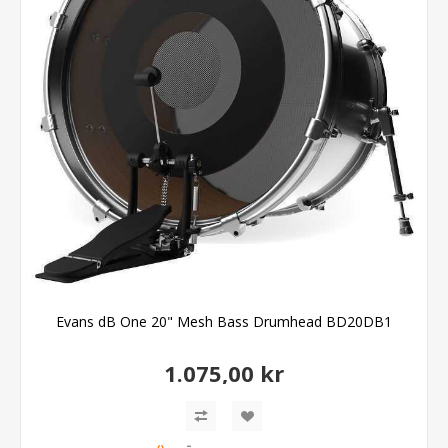
Evans dB One 20" Mesh Bass Drumhead BD20DB1
1.075,00 kr