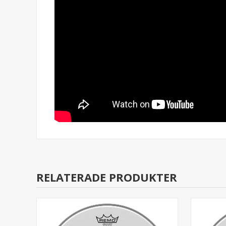
RELATERADE PRODUKTER