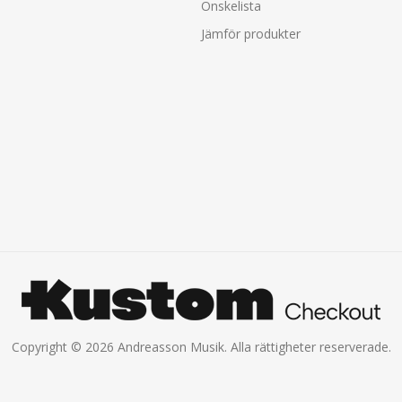
Önskelista
Jämför produkter
Copyright © 2026 Andreasson Musik. Alla rättigheter reserverade.