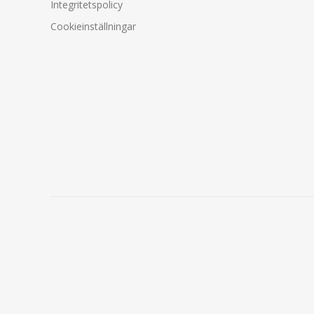
Integritetspolicy
Cookieinställningar