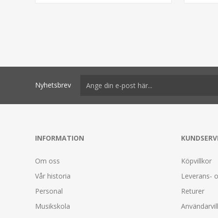
Nyhetsbrev
INFORMATION
KUNDSERV
Om oss
Köpvillkor
Vår historia
Leverans- o
Personal
Returer
Musikskola
Användarvil