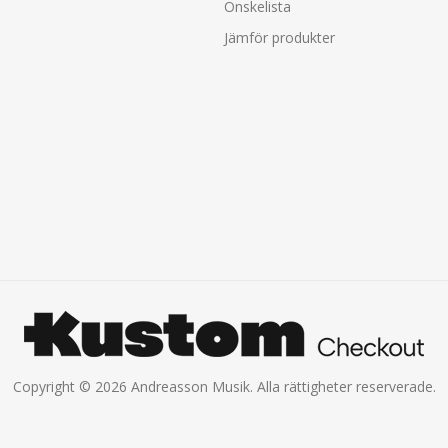
Önskelista
Jämför produkter
Copyright © 2026 Andreasson Musik. Alla rättigheter reserverade.