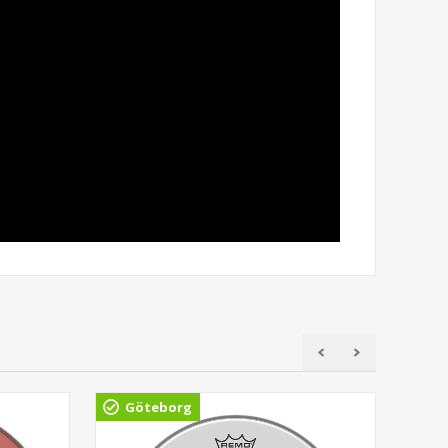
Göteborg