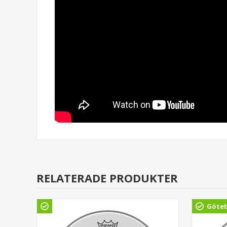
RELATERADE PRODUKTER
Göte