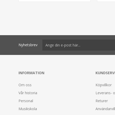
Nyhetsbrev
INFORMATION
KUNDSERV
Om oss
Köpvillkor
Vår historia
Leverans- o
Personal
Returer
Musikskola
Användarvil