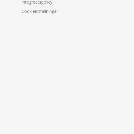
Integritetspolicy
Cookieinställningar