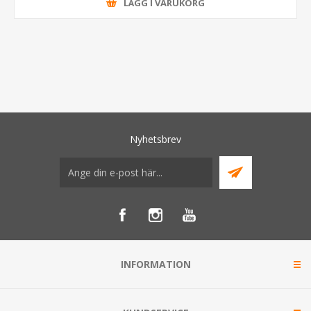
LÄGG I VARUKORG
Nyhetsbrev
INFORMATION