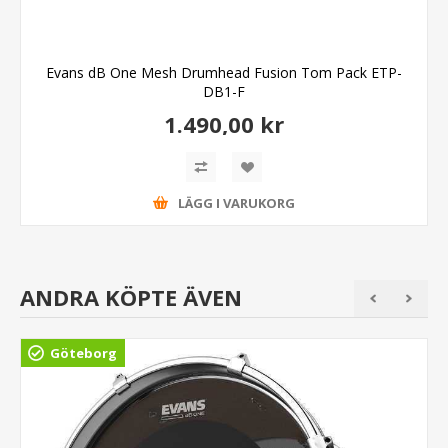
Evans dB One Mesh Drumhead Fusion Tom Pack ETP-
DB1-F
1.490,00 kr
LÄGG I VARUKORG
ANDRA KÖPTE ÄVEN
Göteborg