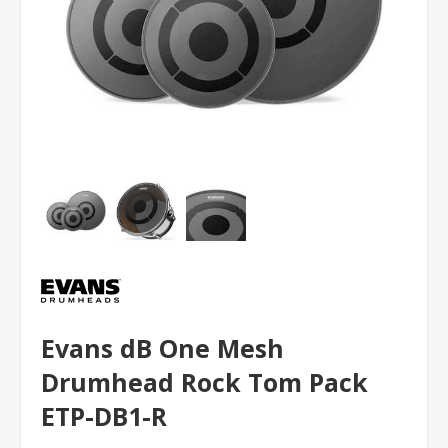
Evans dB One Mesh
Drumhead Rock Tom Pack
ETP-DB1-R