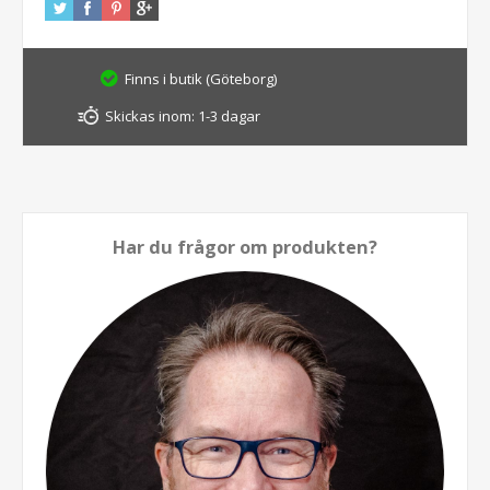
Finns i butik (Göteborg)
Skickas inom:
1-3 dagar
Har du frågor om produkten?