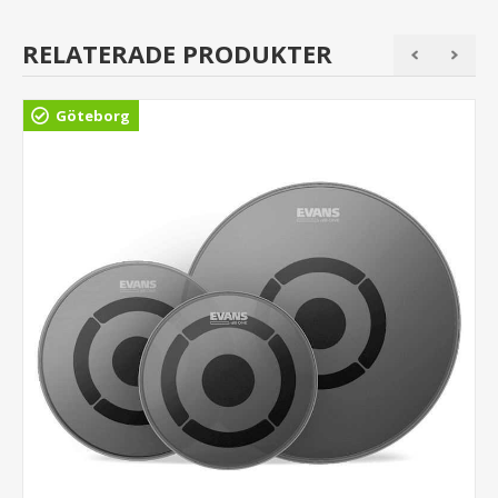
RELATERADE PRODUKTER
Göteborg