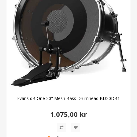
Evans dB One 20" Mesh Bass Drumhead BD20DB1
1.075,00 kr