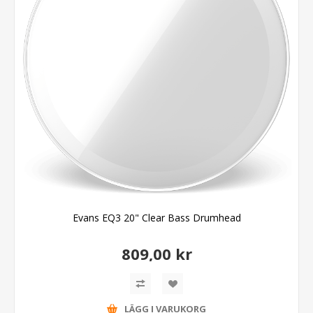
Evans EQ3 20" Clear Bass Drumhead
809,00 kr
LÄGG I VARUKORG