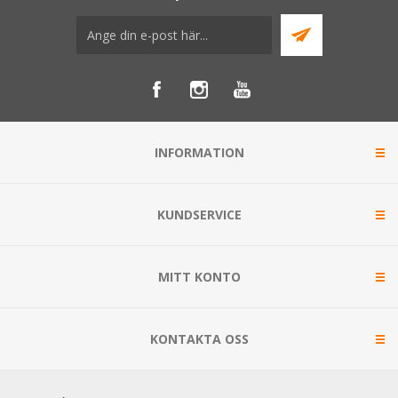
INFORMATION
KUNDSERVICE
MITT KONTO
KONTAKTA OSS