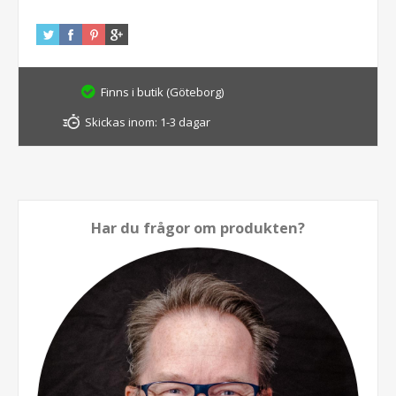
Finns i butik (Göteborg)
Skickas inom:
1-3 dagar
Har du frågor om produkten?