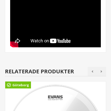
RELATERADE PRODUKTER
Göteborg