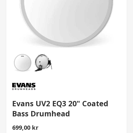
Evans UV2 EQ3 20" Coated
Bass Drumhead
699,00 kr