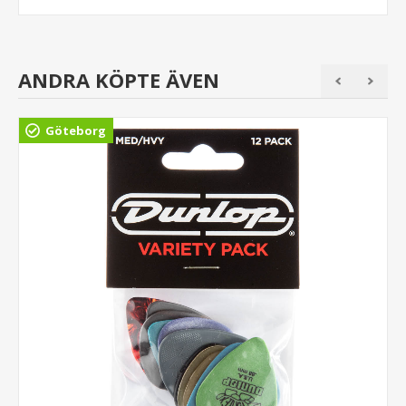
ANDRA KÖPTE ÄVEN
Göteborg