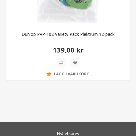
Dunlop PVP-102 Variety Pack Plektrum 12-pack
139,00 kr
LÄGG I VARUKORG
Nyhetsbrev