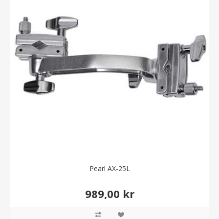
Pearl AX-25L
989,00 kr