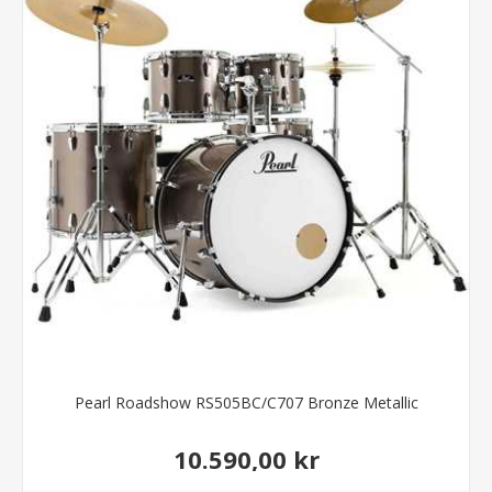
Pearl Roadshow RS505BC/C707 Bronze Metallic
10.590,00 kr