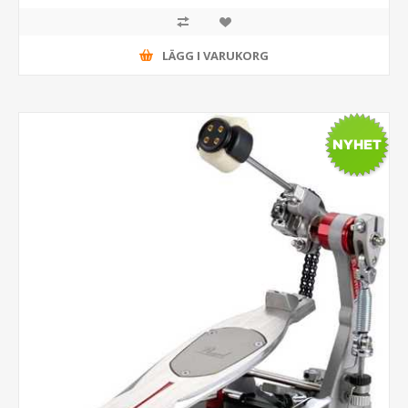
LÄGG I VARUKORG