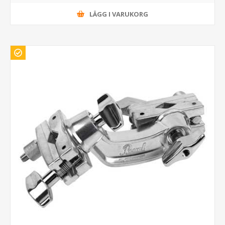
LÄGG I VARUKORG