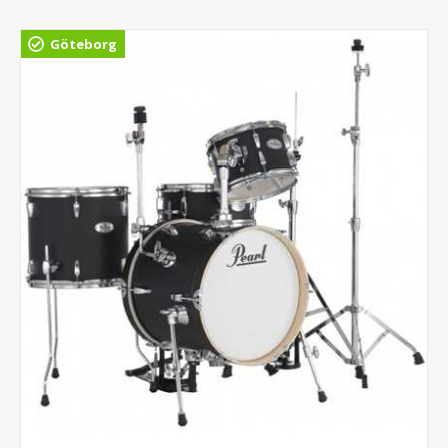
Göteborg