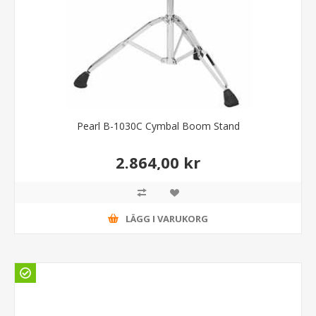
Pearl B-1030C Cymbal Boom Stand
2.864,00 kr
LÄGG I VARUKORG