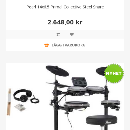
Pearl 14x6.5 Primal Collective Steel Snare
2.648,00 kr
LÄGG I VARUKORG