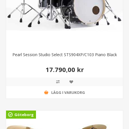
Pearl Session Studio Select STS904XP/C103 Piano Black
17.790,00 kr
LÄGG I VARUKORG
Göteborg