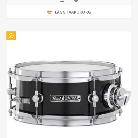
LÄGG I VARUKORG