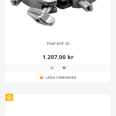
Pearl ADP-30
1.207,00 kr
LÄGG I VARUKORG