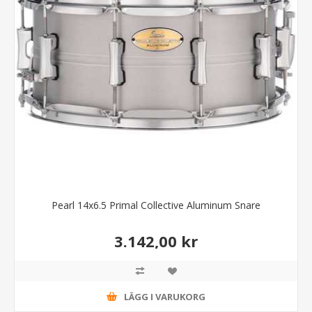
Pearl 14x6.5 Primal Collective Aluminum Snare
3.142,00 kr
LÄGG I VARUKORG