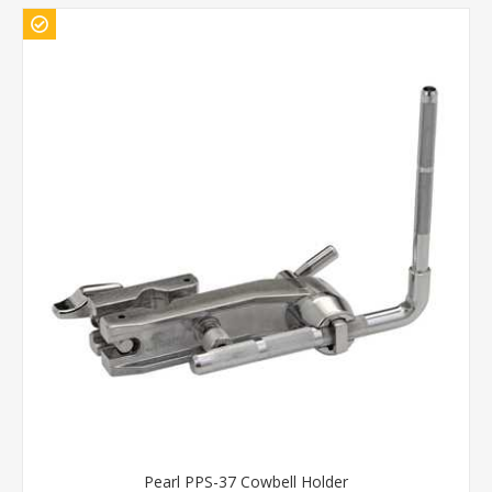
Pearl PPS-37 Cowbell Holder