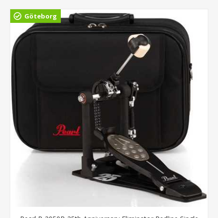
Göteborg