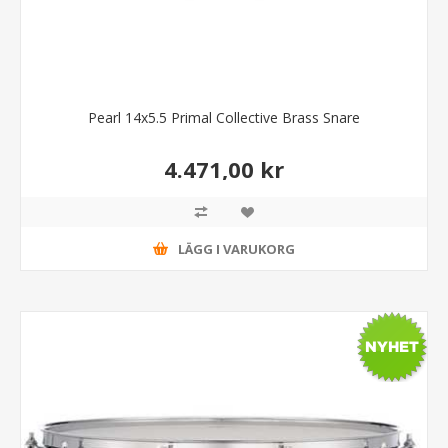
Pearl 14x5.5 Primal Collective Brass Snare
4.471,00 kr
LÄGG I VARUKORG