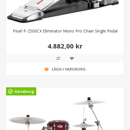
Pearl P-2500CX Eliminator Mono Pro Chain Single Pedal
4.882,00 kr
LÄGG I VARUKORG
Göteborg