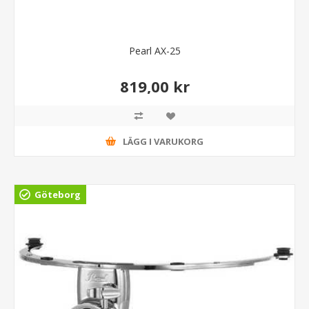
Pearl AX-25
819,00 kr
LÄGG I VARUKORG
Göteborg