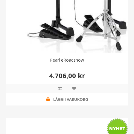
Pearl eRoadshow
4.706,00 kr
LÄGG I VARUKORG