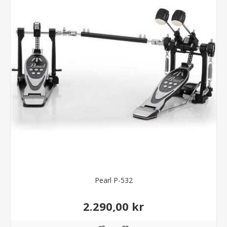
Pearl P-532
2.290,00 kr