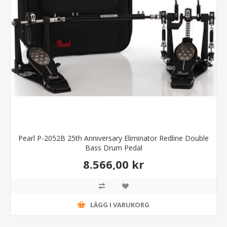
Pearl P-2052B 25th Anniversary Eliminator Redline Double
Bass Drum Pedal
8.566,00 kr
LÄGG I VARUKORG