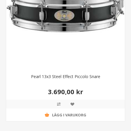
Pearl 13x3 Steel Effect Piccolo Snare
3.690,00 kr
LÄGG I VARUKORG