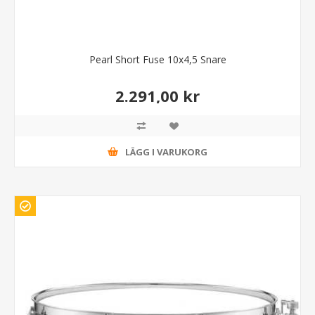
Pearl Short Fuse 10x4,5 Snare
2.291,00 kr
LÄGG I VARUKORG