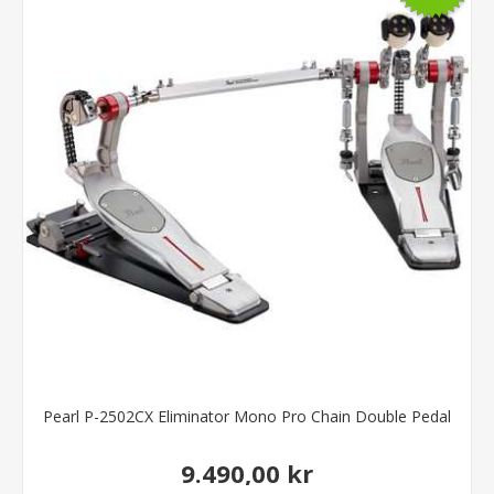
Pearl P-2502CX Eliminator Mono Pro Chain Double Pedal
9.490,00 kr