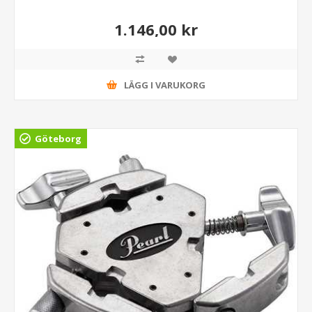
1.146,00 kr
LÄGG I VARUKORG
Göteborg