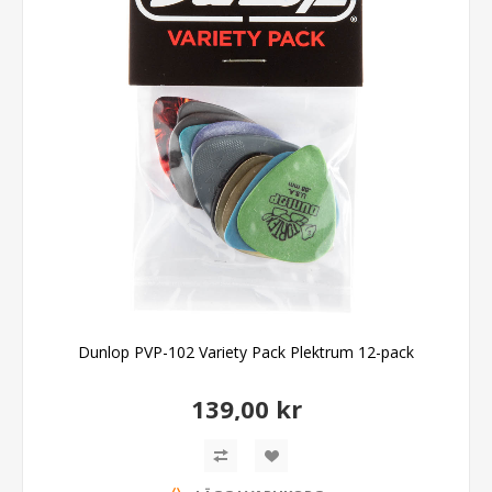
Dunlop PVP-102 Variety Pack Plektrum 12-pack
139,00 kr