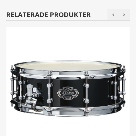
RELATERADE PRODUKTER