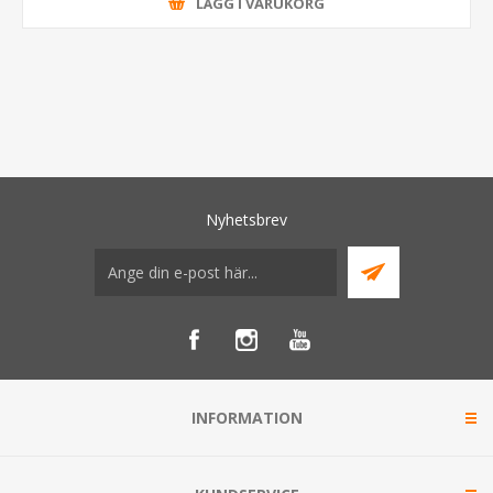
LÄGG I VARUKORG
Nyhetsbrev
INFORMATION