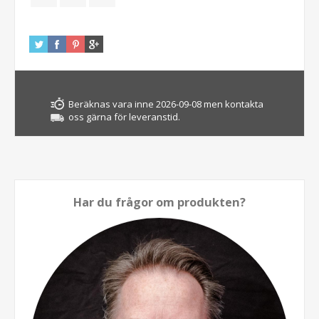
Beräknas vara inne 2026-09-08 men kontakta
oss gärna för leveranstid.
Har du frågor om produkten?