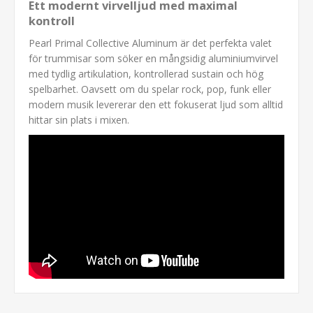
Ett modernt virvelljud med maximal
kontroll
Pearl Primal Collective Aluminum är det perfekta valet
för trummisar som söker en mångsidig aluminiumvirvel
med tydlig artikulation, kontrollerad sustain och hög
spelbarhet. Oavsett om du spelar rock, pop, funk eller
modern musik levererar den ett fokuserat ljud som alltid
hittar sin plats i mixen.