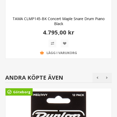
TAMA CLMP145-BK Concert Maple Snare Drum Piano
Black
4.795,00 kr
LÄGG I VARUKORG
ANDRA KÖPTE ÄVEN
Göteborg