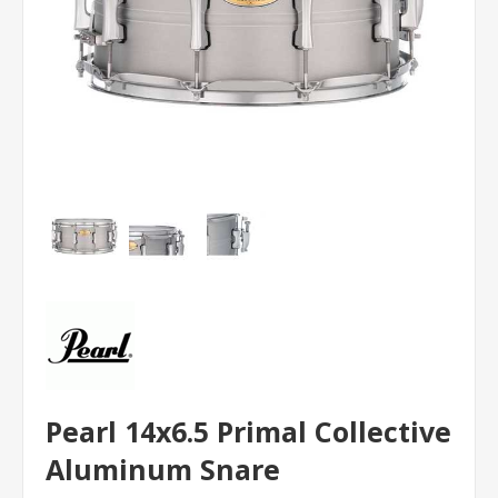
Pearl 14x6.5 Primal Collective
Aluminum Snare