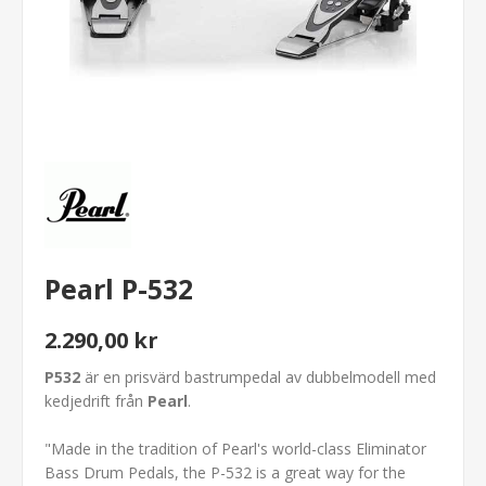
Pearl P-532
2.290,00 kr
P532
är en prisvärd bastrumpedal av dubbelmodell med
kedjedrift från
Pearl
.
"Made in the tradition of Pearl's world-class Eliminator
Bass Drum Pedals, the P-532 is a great way for the