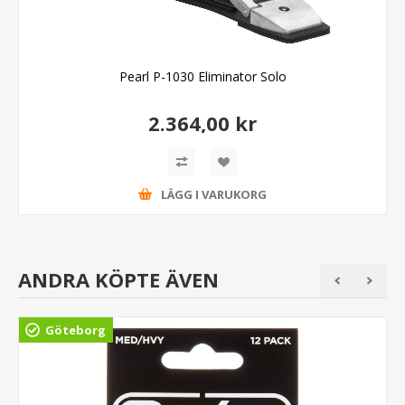
Pearl P-1030 Eliminator Solo
2.364,00 kr
LÄGG I VARUKORG
ANDRA KÖPTE ÄVEN
Göteborg