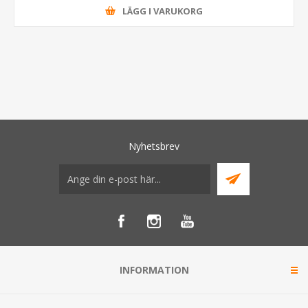
LÄGG I VARUKORG
Nyhetsbrev
INFORMATION