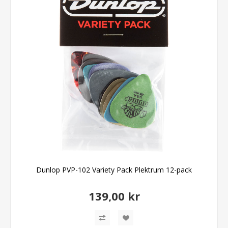
Dunlop PVP-102 Variety Pack Plektrum 12-pack
139,00 kr