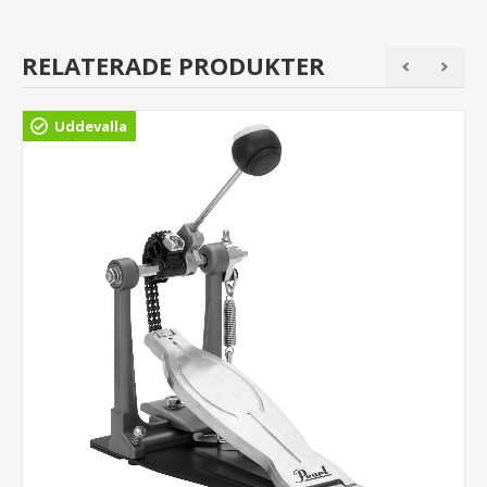
RELATERADE PRODUKTER
Uddevalla