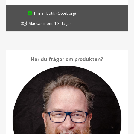
Finns i butik (Göteborg)
Skickas inom:
1-3 dagar
Har du frågor om produkten?