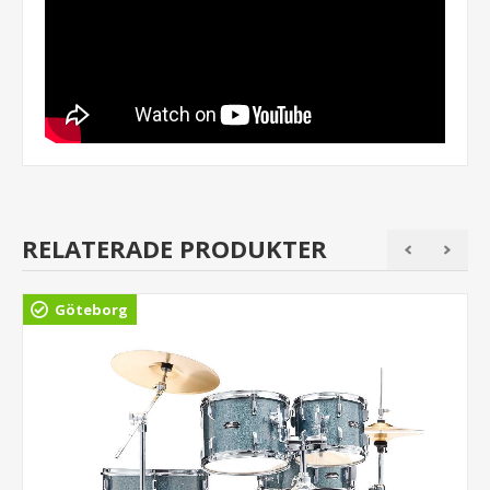
RELATERADE PRODUKTER
Göteborg