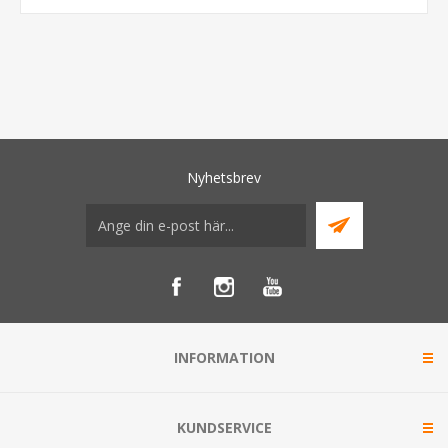
Nyhetsbrev
INFORMATION
KUNDSERVICE