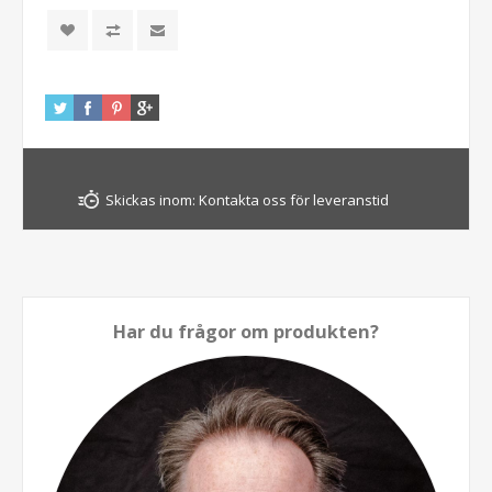
Skickas inom:
Kontakta oss för leveranstid
Har du frågor om produkten?