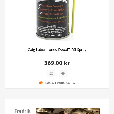
Caig Laboratories DeoxIT D5 Spray
369,00 kr
LÄGG I VARUKORG
Fredrik