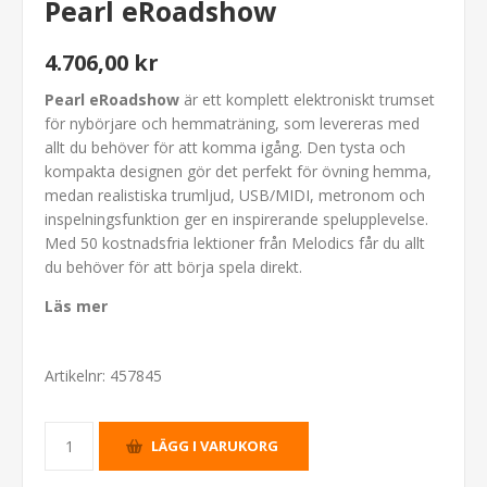
Pearl eRoadshow
4.706,00 kr
Pearl eRoadshow
är ett komplett elektroniskt trumset
för nybörjare och hemmaträning, som levereras med
allt du behöver för att komma igång. Den tysta och
kompakta designen gör det perfekt för övning hemma,
medan realistiska trumljud, USB/MIDI, metronom och
inspelningsfunktion ger en inspirerande spelupplevelse.
Med 50 kostnadsfria lektioner från Melodics får du allt
du behöver för att börja spela direkt.
Läs mer
Artikelnr:
457845