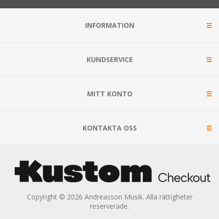
INFORMATION
KUNDSERVICE
MITT KONTO
KONTAKTA OSS
Copyright © 2026 Andreasson Musik. Alla rättigheter
reserverade.