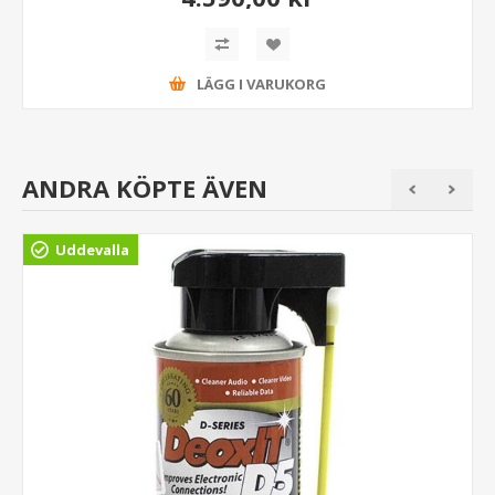
LÄGG I VARUKORG
ANDRA KÖPTE ÄVEN
Uddevalla